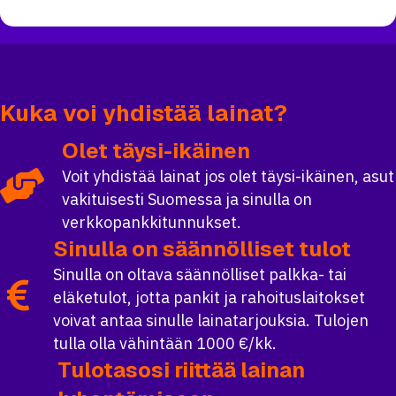
Kuka voi yhdistää lainat?
Olet täysi-ikäinen
Voit yhdistää lainat jos olet täysi-ikäinen, asut
vakituisesti Suomessa ja sinulla on
verkkopankkitunnukset.
Sinulla on säännölliset tulot
Sinulla on oltava säännölliset palkka- tai
eläketulot, jotta pankit ja rahoituslaitokset
voivat antaa sinulle lainatarjouksia. Tulojen
tulla olla vähintään 1000 €/kk.
Tulotasosi riittää lainan